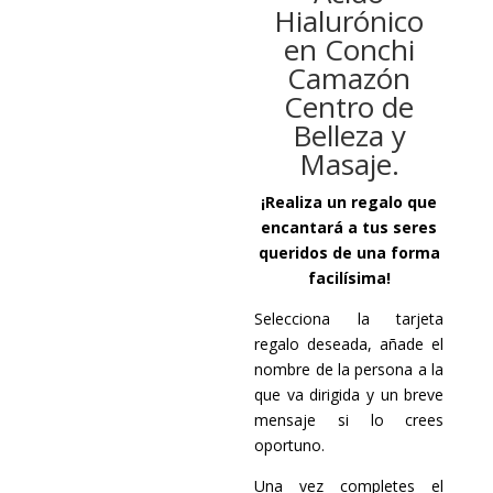
Hialurónico
en Conchi
Camazón
Centro de
Belleza y
Masaje.
¡Realiza un regalo que
encantará a tus seres
queridos de una forma
facilísima!
Selecciona la tarjeta
regalo deseada, añade el
nombre de la persona a la
que va dirigida y un breve
mensaje si lo crees
oportuno.
Una vez completes el