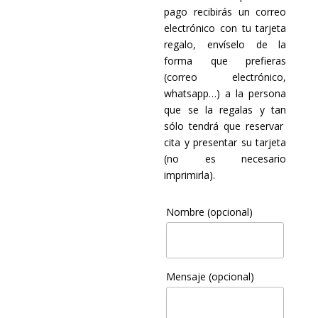
pago recibirás un correo
electrónico con tu tarjeta
regalo, envíselo de la
forma que prefieras
(correo electrónico,
whatsapp…) a la persona
que se la regalas y tan
sólo tendrá que reservar
cita y presentar su tarjeta
(no es necesario
imprimirla).
Nombre
(opcional)
Mensaje
(opcional)