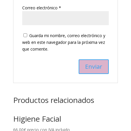
Correo electrónico
*
Guarda mi nombre, correo electrónico y
web en este navegador para la próxima vez
que comente.
Productos relacionados
Higiene Facial
66,00
€
precio con IVA incluido