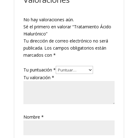
No hay valoraciones aún.
Sé el primero en valorar “Tratamiento Ácido
Hialurónico”
Tu dirección de correo electrónico no será
publicada.
Los campos obligatorios están
marcados con
*
Tu puntuación
*
Tu valoración
*
Nombre
*