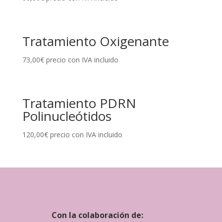
Tratamiento Oxigenante
73,00
€
precio con IVA incluido
Tratamiento PDRN
Polinucleótidos
120,00
€
precio con IVA incluido
Con la colaboración de: