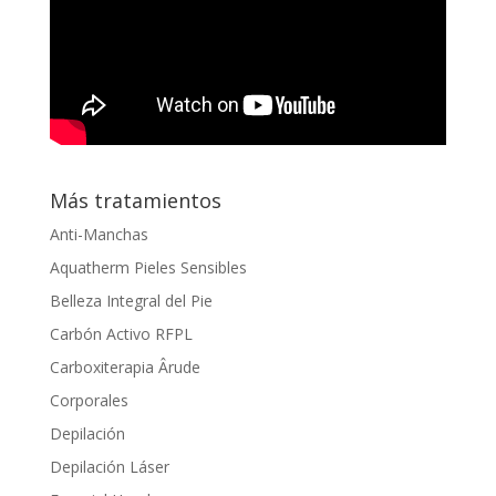
Más tratamientos
Anti-Manchas
Aquatherm Pieles Sensibles
Belleza Integral del Pie
Carbón Activo RFPL
Carboxiterapia Ârude
Corporales
Depilación
Depilación Láser