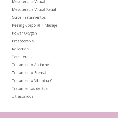
Mesoterapia Virtual
Mesoterapia Virtual Facial
Otros Tratamientos
Peeling Corporal + Masaje
Power Oxygen
Presoterapia
Rollaction
Tercaterapia
Tratamiento Antiacné
Tratamiento Eternal
Tratamiento Vitamina C
Tratamientos de Spa
Ultrasonidos