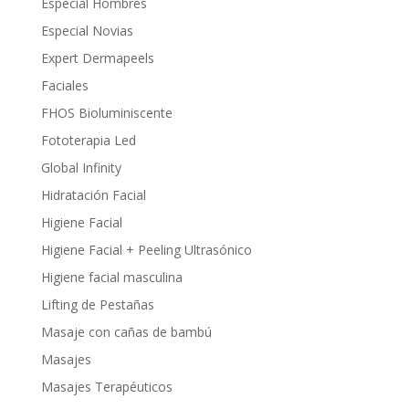
Especial Hombres
Especial Novias
Expert Dermapeels
Faciales
FHOS Bioluminiscente
Fototerapia Led
Global Infinity
Hidratación Facial
Higiene Facial
Higiene Facial + Peeling Ultrasónico
Higiene facial masculina
Lifting de Pestañas
Masaje con cañas de bambú
Masajes
Masajes Terapéuticos