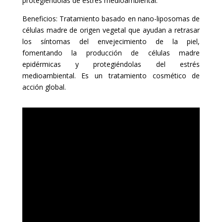
protegiéndolas de estrés medioambiental.
Beneficios: Tratamiento basado en nano-liposomas de
células madre de origen vegetal que ayudan a retrasar
los síntomas del envejecimiento de la piel,
fomentando la producción de células madre
epidérmicas y protegiéndolas del estrés
medioambiental. Es un tratamiento cosmético de
acción global.