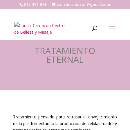
645 476 069
conchicamazon@gmail.com
TRATAMIENTO
ETERNAL
Tratamiento pensado para retrasar el envejecimiento
de la piel fomentando la producción de células madre y