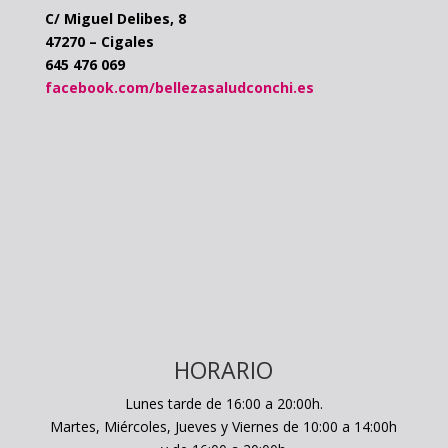
C/ Miguel Delibes, 8
47270 – Cigales
645 476 069
facebook.com/bellezasaludconchi.es
HORARIO
Lunes tarde de 16:00 a 20:00h.
Martes, Miércoles, Jueves y Viernes de 10:00 a 14:00h